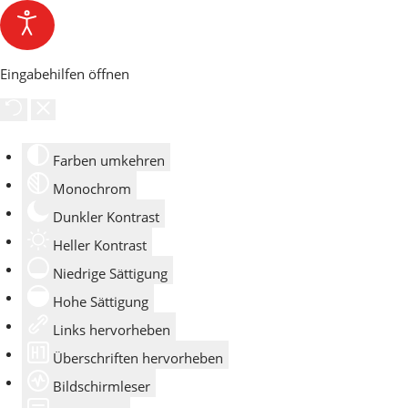
Eingabehilfen öffnen
Farben umkehren
Monochrom
Dunkler Kontrast
Heller Kontrast
Niedrige Sättigung
Hohe Sättigung
Links hervorheben
Überschriften hervorheben
Bildschirmleser