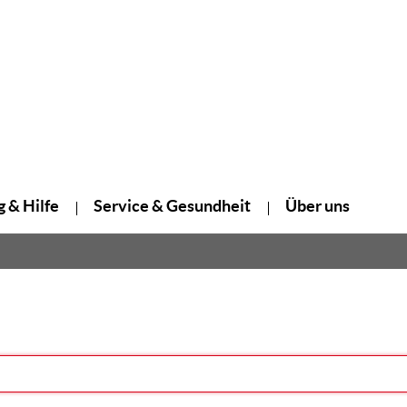
 & Hilfe
Service & Gesundheit
Über uns