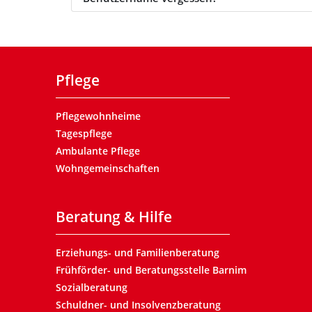
Pflege
Pflegewohnheime
Tagespflege
Ambulante Pflege
Wohngemeinschaften
Beratung & Hilfe
Erziehungs- und Familienberatung
Frühförder- und Beratungsstelle Barnim
Sozialberatung
Schuldner- und Insolvenzberatung