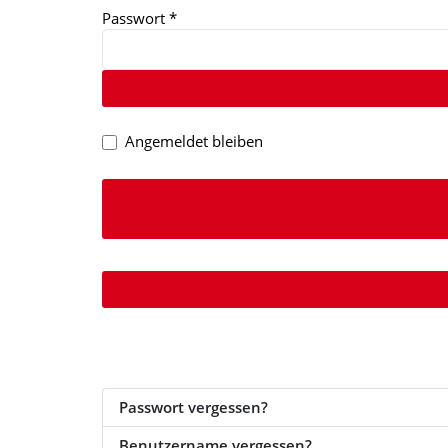
Passwort
*
Angemeldet bleiben
Passwort vergessen?
Benutzername vergessen?