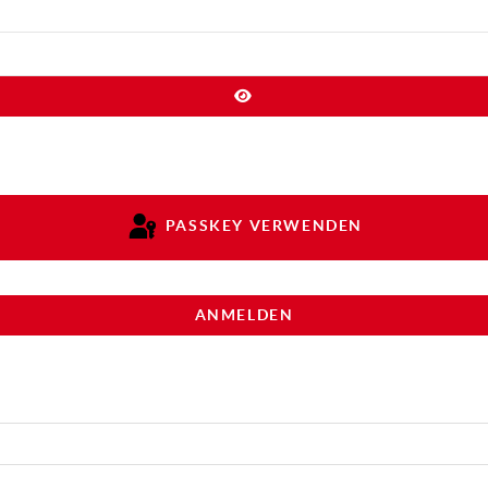
PASSWORT ANZEIGEN
PASSKEY VERWENDEN
ANMELDEN