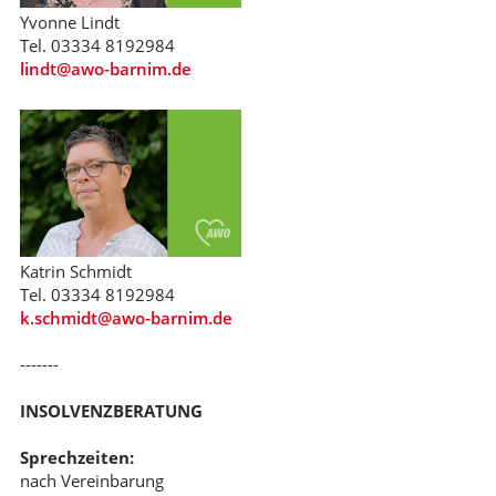
Yvonne Lindt
Tel. 03334 8192984
lindt@awo-barnim.de
Katrin Schmidt
Tel. 03334 8192984
k.schmidt@awo-barnim.de
-------
INSOLVENZBERATUNG
Sprechzeiten:
nach Vereinbarung