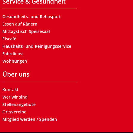
Service & Gesundheit
Gesundheits- und Rehasport
Essen auf Rädern
Mittagstisch Speisesaal
Eiscafé
Haushalts- und Reinigungsservice
Fahrdienst
Wohnungen
Über uns
Kontakt
Wer wir sind
Stellenangebote
Ortsvereine
Mitglied werden / Spenden