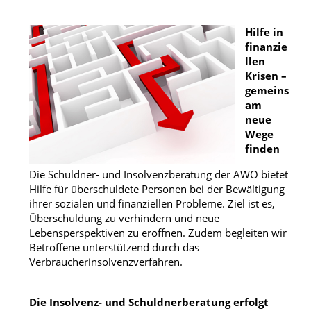
Hilfe in
finanzie
llen
Krisen –
gemeins
am
neue
Wege
finden
Die Schuldner- und Insolvenzberatung der AWO bietet
Hilfe für überschuldete Personen bei der Bewältigung
ihrer sozialen und finanziellen Probleme. Ziel ist es,
Überschuldung zu verhindern und neue
Lebensperspektiven zu eröffnen. Zudem begleiten wir
Betroffene unterstützend durch das
Verbraucherinsolvenzverfahren.
Die Insolvenz- und Schuldnerberatung erfolgt