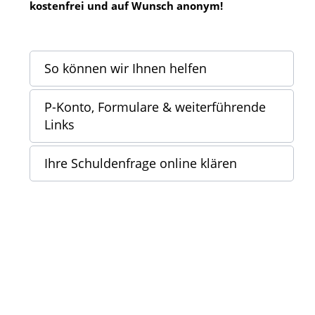
kostenfrei und auf Wunsch anonym!
So können wir Ihnen helfen
P-Konto, Formulare & weiterführende
Links
Ihre Schuldenfrage online klären