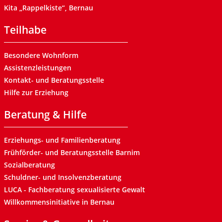
Kita „Rappelkiste“, Bernau
Teilhabe
Besondere Wohnform
Assistenzleistungen
Kontakt- und Beratungsstelle
Hilfe zur Erziehung
Beratung & Hilfe
Erziehungs- und Familienberatung
Frühförder- und Beratungsstelle Barnim
Sozialberatung
Schuldner- und Insolvenzberatung
LUCA - Fachberatung sexualisierte Gewalt
Willkommensinitiative in Bernau