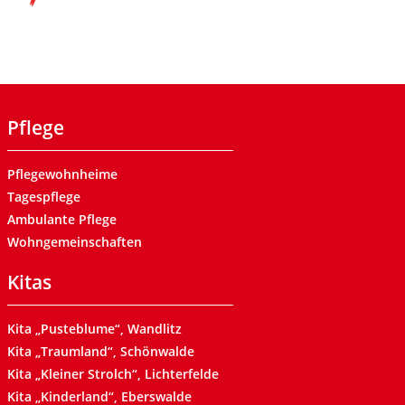
Pflege
Pflegewohnheime
Tagespflege
Ambulante Pflege
Wohngemeinschaften
Kitas
Kita „Pusteblume“, Wandlitz
Kita „Traumland“, Schönwalde
Kita „Kleiner Strolch“, Lichterfelde
Kita „Kinderland“, Eberswalde