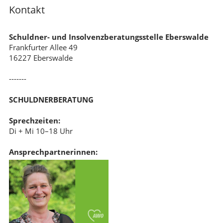
Kontakt
Schuldner- und Insolvenzberatungsstelle Eberswalde
Frankfurter Allee 49
16227 Eberswalde
-------
SCHULDNERBERATUNG
Sprechzeiten:
Di + Mi 10–18 Uhr
Ansprechpartnerinnen: