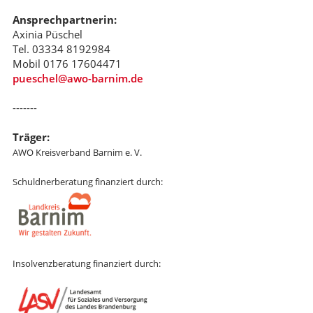
Ansprechpartnerin:
Axinia Püschel
Tel. 03334 8192984
Mobil 0176 17604471
pueschel@awo-barnim.de
-------
Träger:
AWO Kreisverband Barnim e. V.
Schuldnerberatung finanziert durch:
Insolvenzberatung finanziert durch: