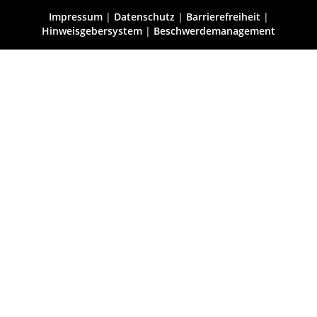
Impressum
|
Datenschutz
|
Barrierefreiheit
|
Hinweisgebersystem
|
Beschwerdemanagement