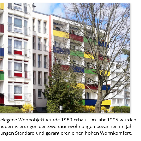
 gelegene Wohnobjekt wurde 1980 erbaut. Im Jahr 1995 wurden
llmodernisierungen der Zweiraumwohnungen begannen im Jahr
nungen Standard und garantieren einen hohen Wohnkomfort.