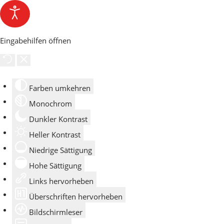
Eingabehilfen öffnen
Farben umkehren
Monochrom
Dunkler Kontrast
Heller Kontrast
Niedrige Sättigung
Hohe Sättigung
Links hervorheben
Überschriften hervorheben
Bildschirmleser