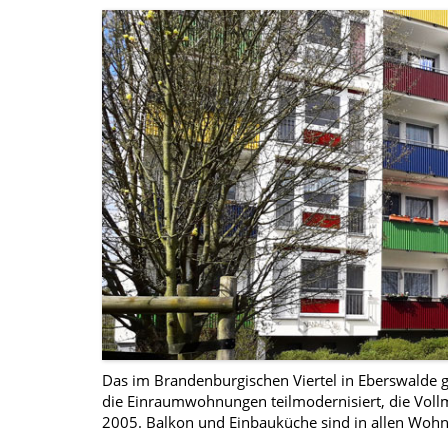
Das im Brandenburgischen Viertel in Eberswalde
die Einraumwohnungen teilmodernisiert, die Vo
2005. Balkon und Einbauküche sind in allen Woh