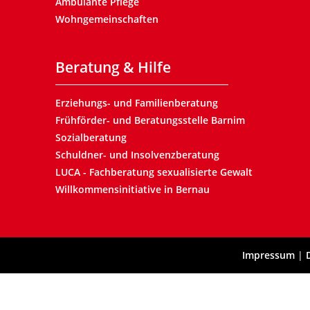
Ambulante Pflege
Wohngemeinschaften
Beratung & Hilfe
Erziehungs- und Familienberatung
Frühförder- und Beratungsstelle Barnim
Sozialberatung
Schuldner- und Insolvenzberatung
LUCA - Fachberatung sexualisierte Gewalt
Willkommensinitiative in Bernau
Impressum
|