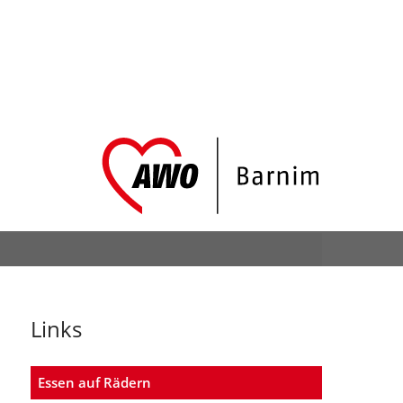
Links
Essen auf Rädern