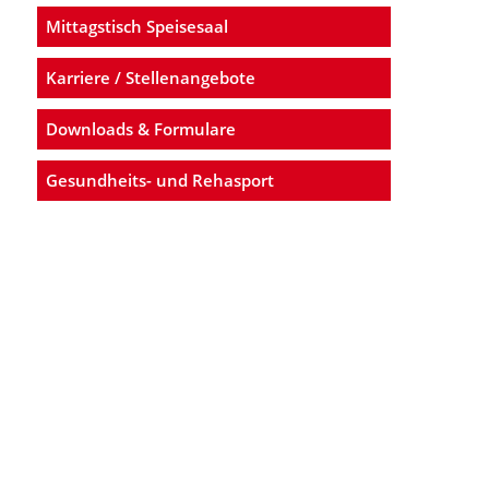
Mittagstisch Speisesaal
Karriere / Stellenangebote
Downloads & Formulare
Gesundheits- und Rehasport