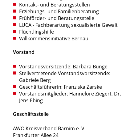
Kontakt- und Beratungsstellen
Erziehungs- und Familienberatung
Frühförder- und Beratungsstelle
LUCA - Fachberartung sexualisierte Gewalt
Flüchtlingshilfe
Willkommensinitiative Bernau
Vorstand
Vorstandsvorsitzende: Barbara Bunge
Stellvertretende Vorstandsvorsitzende:
Gabriele Berg
Geschäftsführerin: Franziska Zarske
Vorstandsmitglieder: Hannelore Ziegert, Dr.
Jens Ebing
Geschäftsstelle
AWO Kreisverband Barnim e. V.
Frankfurter Allee 24