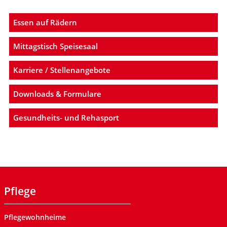
Essen auf Rädern
Mittagstisch Speisesaal
Karriere / Stellenangebote
Downloads & Formulare
Gesundheits- und Rehasport
Pflege
Pflegewohnheime