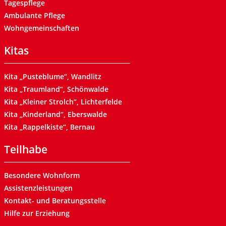
Tagespflege
Ambulante Pflege
Wohngemeinschaften
Kitas
Kita „Pusteblume“, Wandlitz
Kita „Traumland“, Schönwalde
Kita „Kleiner Strolch“, Lichterfelde
Kita „Kinderland“, Eberswalde
Kita „Rappelkiste“, Bernau
Teilhabe
Besondere Wohnform
Assistenzleistungen
Kontakt- und Beratungsstelle
Hilfe zur Erziehung