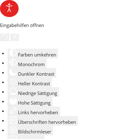
Eingabehilfen öffnen
Farben umkehren
Monochrom
Dunkler Kontrast
Heller Kontrast
Niedrige Sättigung
Hohe Sättigung
Links hervorheben
Überschriften hervorheben
Bildschirmleser