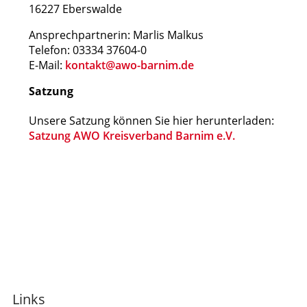
16227 Eberswalde
Ansprechpartnerin: Marlis Malkus
Telefon: 03334 37604-0
E-Mail:
kontakt@awo-barnim.de
Satzung
Unsere Satzung können Sie hier herunterladen:
Satzung AWO Kreisverband Barnim e.V.
Links