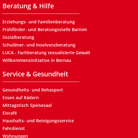
Beratung & Hilfe
Erziehungs- und Familienberatung
Frühförder- und Beratungsstelle Barnim
Sozialberatung
Schuldner- und Insolvenzberatung
LUCA - Fachberatung sexualisierte Gewalt
Willkommensinitiative in Bernau
Service & Gesundheit
Gesundheits- und Rehasport
Essen auf Rädern
Mittagstisch Speisesaal
Eiscafé
Haushalts- und Reinigungsservice
Fahrdienst
Wohnungen