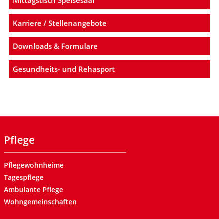
Karriere / Stellenangebote
Downloads & Formulare
Gesundheits- und Rehasport
Pflege
Pflegewohnheime
Tagespflege
Ambulante Pflege
Wohngemeinschaften