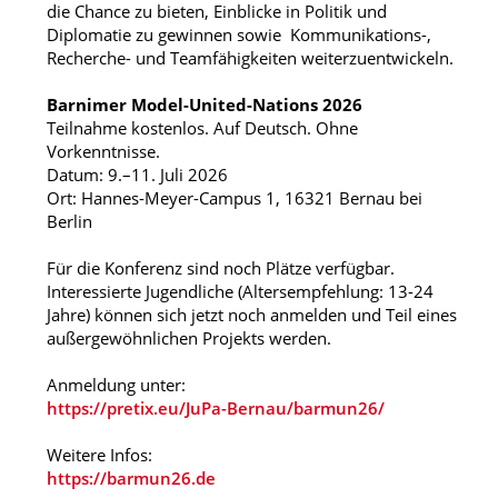
die Chance zu bieten, Einblicke in Politik und
Diplomatie zu gewinnen sowie Kommunikations-,
Recherche- und Teamfähigkeiten weiterzuentwickeln.
Barnimer Model-United-Nations 2026
Teilnahme kostenlos. Auf Deutsch. Ohne
Vorkenntnisse.
Datum: 9.–11. Juli 2026
Ort: Hannes-Meyer-Campus 1, 16321 Bernau bei
Berlin
Für die Konferenz sind noch Plätze verfügbar.
Interessierte Jugendliche (Altersempfehlung: 13-24
Jahre) können sich jetzt noch anmelden und Teil eines
außergewöhnlichen Projekts werden.
Anmeldung unter:
https://pretix.eu/JuPa-Bernau/barmun26/
Weitere Infos:
https://barmun26.de