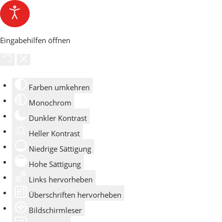
Eingabehilfen öffnen
Farben umkehren
Monochrom
Dunkler Kontrast
Heller Kontrast
Niedrige Sättigung
Hohe Sättigung
Links hervorheben
Überschriften hervorheben
Bildschirmleser