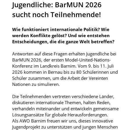
Jugendliche: BarMUN 2026
sucht noch Teilnehmende!
Wie funktioniert internationale Politik? Wie
werden Konflikte gelöst? Und wie entstehen
Entscheidungen, die die ganze Welt betreffen?
Antworten auf diese Fragen erhalten Jugendliche bei
BarMUN 2026, der ersten Model-United-Nations-
Konferenz im Landkreis Barnim. Vom 9. bis 11. Juli
2026 kommen in Bernau bis zu 80 Schülerinnen und
Schüler zusammen, um die Arbeit der Vereinten
Nationen zu simulieren.
Die Teilnehmenden vertreten verschiedene Länder,
diskutieren internationale Themen, halten Reden,
verhandeln miteinander und entwickeln gemeinsame
Lösungsansätze für globale Herausforderungen.
Als AWO Barnim freuen wir uns, dieses innovative
Jugendprojekt zu unterstützen und jungen Menschen