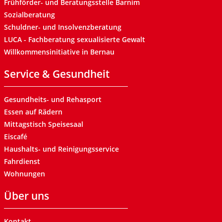
Frühförder- und Beratungsstelle Barnim
Sozialberatung
Schuldner- und Insolvenzberatung
LUCA - Fachberatung sexualisierte Gewalt
Willkommensinitiative in Bernau
Service & Gesundheit
Gesundheits- und Rehasport
Essen auf Rädern
Mittagstisch Speisesaal
Eiscafé
Haushalts- und Reinigungsservice
Fahrdienst
Wohnungen
Über uns
Kontakt