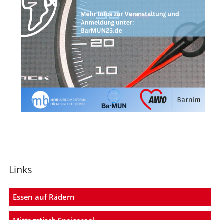
Links
Essen auf Rädern
Mittagstisch Speisesaal