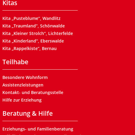
Kitas
Kita „Pusteblume“, Wandlitz
Kita „Traumland“, Schönwalde
Kita „Kleiner Strolch“, Lichterfelde
Kita „Kinderland“, Eberswalde
Kita „Rappelkiste“, Bernau
Teilhabe
Besondere Wohnform
Assistenzleistungen
Kontakt- und Beratungsstelle
Hilfe zur Erziehung
Beratung & Hilfe
Erziehungs- und Familienberatung